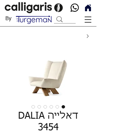
By
דאלייה DALIA
3454