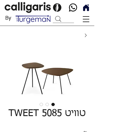
By
טוויט TWEET 5085
~