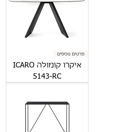
פרטים נוספים
איקרו קונזולה ICARO
5143-RC