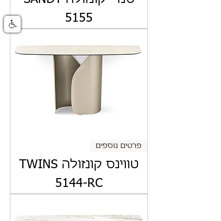
5155
פרטים נוספים
טווינס קונזולה TWINS
5144-RC