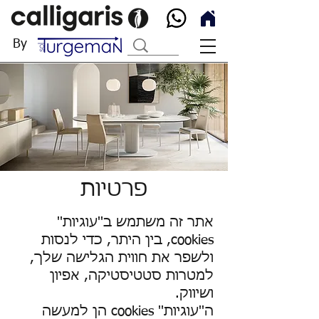
By
פרטיות
אתר זה משתמש ב''עוגיות''
cookies, בין היתר, כדי לנסות
ולשפר את חווית הגלישה שלך,
למטרות סטטיסטיקה, אפיון
ושיווק.
ה''עוגיות'' cookies הן למעשה