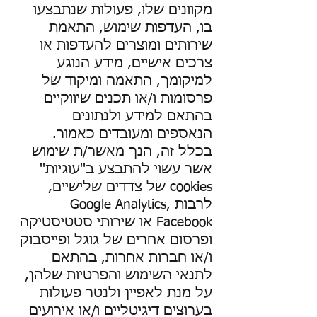
מקוונים שלו, פעולות שנתבצעו
בו, העדפות שימוש, התאמת
שירותים ומוצרים להעדפות או
צרכים אישיים, מידע הנוגע
למיקומך, התאמה ומיקוד של
פרסומות ו/או תכנים שיווקיים
בהתאם למידע ולנתונים
הנאספים ומעובדים כאמור.
בכלל זה, הנך מאשר/ת שימוש
אשר עשוי להתבצע ב''עוגיות''
cookies של צדדים שלישיים,
לרבות Google Analytics,
Facebook או שירותי סטטיסטיקה
ופרסום אחרים של גוגל ופייסבוק
ו/או חברות אחרות, בהתאם
לתנאי השימוש והפרטיות שלהן,
על מנת לאפיין ולנטר פעולות
בערוצים דיגיטליים ו/או אירועים