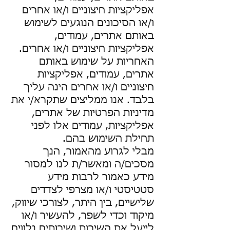
אפליקציות חיצוניים ו/או אחרים
ו/או הסיכונים הנוגעים לשימוש
באותם אתרים, עמודים,
אפליקציות חיצוניים ו/או אחרים.
האחריות על שימוש באותם
אתרים, עמודים, אפליקציות
חיצוניים ו/או אחרים הינה עליך
בלבד. אנו ממליצים שתקרא/י את
מדיניות הפרטיות של אתרים,
אפליקציות, עמודים אלו לפני
תחילת השימוש בהם.
מבלי לגרוע מהאמור, הנך
מסכים/ה ומאשר/ת לנו למסור
מידע כאמור לרבות מידע
סטטיסטי ו/או מצרפי לצדדים
שלישיים, בין היתר, לצורכי שיווק,
מיקוד וכדי לשפר, להעשיר ו/או
לייעל את השירות ושירותים נלווים