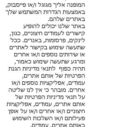
המופנה אליך מגוגל ו/או פייסבוק,
באמצעות הגדרות המשתמש שלך
באתרים שלהם.
באתר שלנו יכולים להופיע
קישורים לעמודים חיצוניים, כגון,
לינקים, פרסומות, באנרים. ככל
שתעשה שימוש בקישור לאתרים
או שירותים נוספים ו/או אחרים
ומרגע שתעשה שימוש כאמור,
תהיה כפוף לתנאי מדיניות הגנת
הפרטיות של אותם אתרים,
עמודים, אפליקציות נוספים ו/או
אחרים. מובהר כי אין לנו שליטה
על תנאי מדיניות הפרטיות של
אותם אתרים, עמודים, אפליקציות
חיצוניים ו/או אחרים ו/או על אופן
פעילותם ו/או השלכות השימוש
באותם אתרים, עמודים,