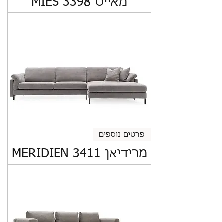
מאייס MIES 3398
פרטים נוספים
מרידיאן MERIDIEN 3411