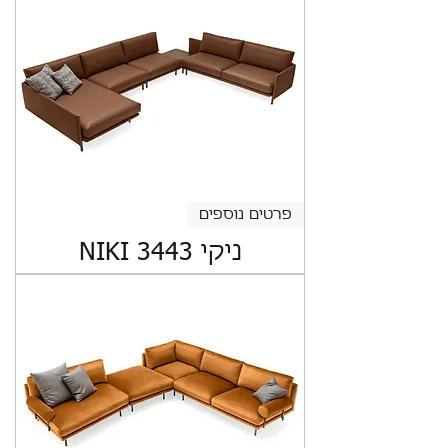
פרטים נוספים
ניקי NIKI 3443