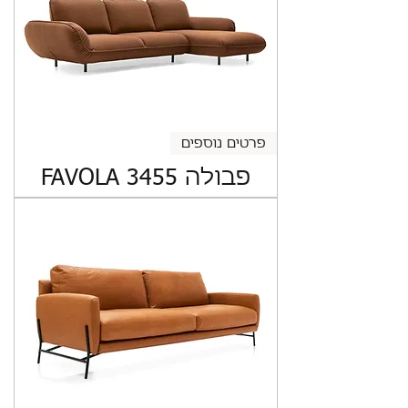
פרטים נוספים
פבולה FAVOLA 3455