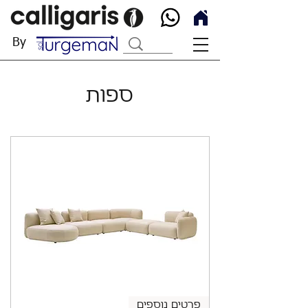
By
ספות
פרטים נוספים