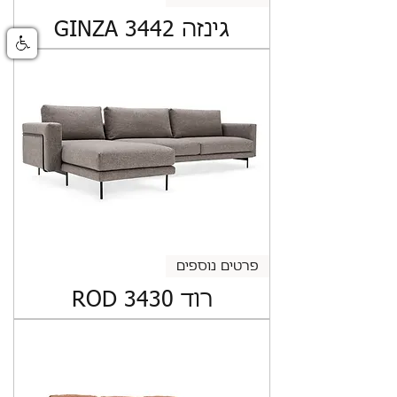
גינזה GINZA 3442
פרטים נוספים
רוד ROD 3430