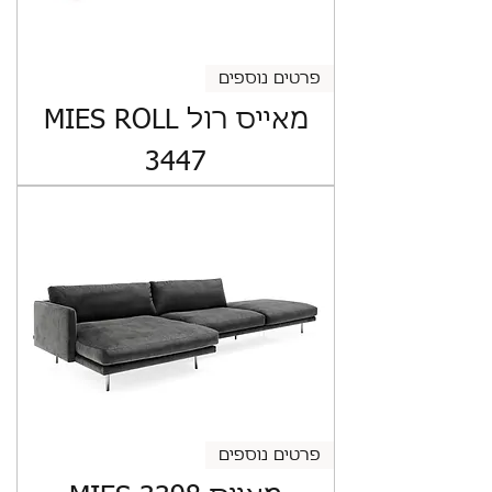
פרטים נוספים
מאייס רול MIES ROLL
3447
פרטים נוספים