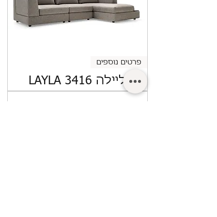
פרטים נוספים
ליילה LAYLA 3416
פרטים נוספים