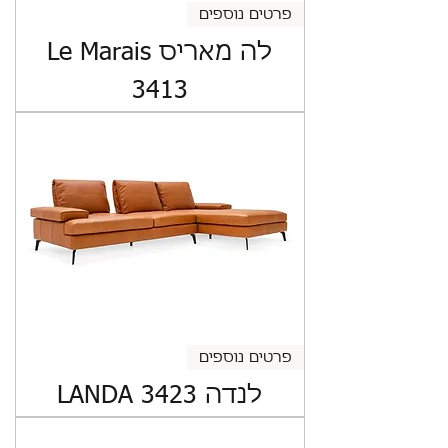
פרטים נוספים
לה מאריס Le Marais
3413
פרטים נוספים
לנדה LANDA 3423