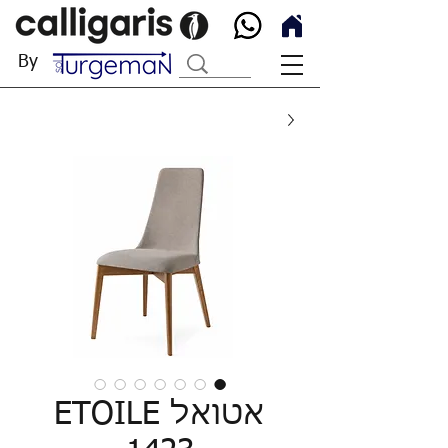
By
אטואל ETOILE