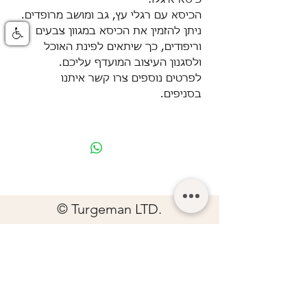
הכיסא עם רגלי עץ, גב ומושב מרופדים.
ניתן להזמין את הכיסא במגוון צבעים
וריפודים, כך שיתאים לפינת האוכל
ולסגנון העיצוב המועדף עליכם.
לפרטים נוספים צרו קשר איתנו
בסניפים.
© Turgeman LTD.