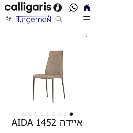
By
איידה AIDA 1452