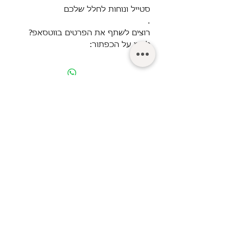
סטייל ונוחות לחלל שלכם
.
רוצים לשתף את הפרטים בווטסאפ?
לחצו על הכפתור:
© Turgeman LTD.