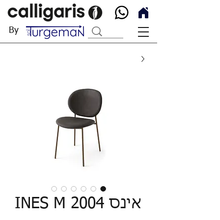
By
אינס INES M 2004