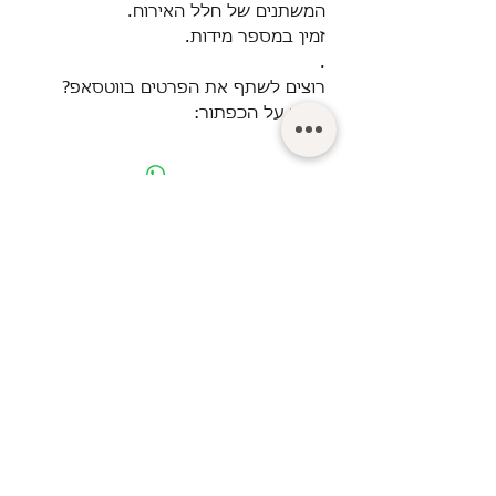
המשתנים של חלל האירוח.
זמין במספר מידות.
.
רוצים לשתף את הפרטים בווטסאפ?
לחצו על הכפתור:
© Turgeman LTD.