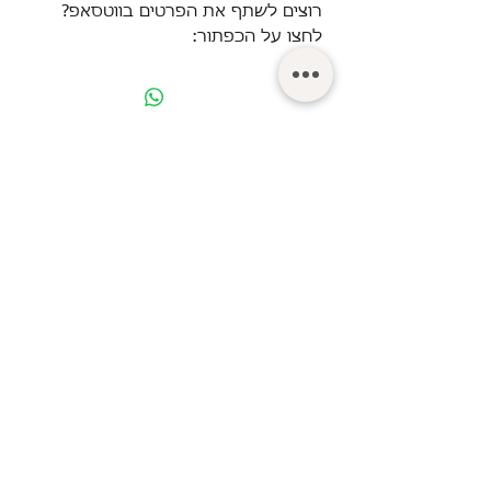
רוצים לשתף את הפרטים בווטסאפ?
לחצו על הכפתור:
© Turgeman LTD.