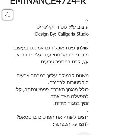
EMINANCE4724-R
~
עיצוב ע''י: סטודיו קליגריס
Design By: Calligaris Studio
.
שולחן פינת אוכל דגם אמיננס בעיצוב
מודרני מינימליסטי עם רגלי מתכת או
עץ, קיים במספר צבעים.
.
משטח קרמיקה עליון במבחר צבעים
וטקסטורות לבחירה.
כולל מנגנון הארכה פנימי ונסתר, קל
להפעלה מצד אחד.
זמין במגוון מידות.
.
רוצים לשתף את הפרטים בווטסאפ?
לחצו על הכפתור: