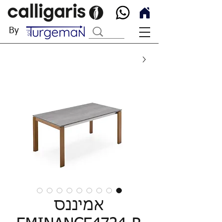
By
אמיננס