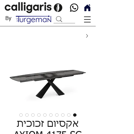
By
אקסיום זכוכית