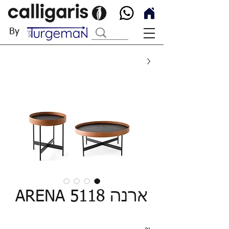
By
ארנה ARENA 5118
~