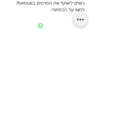
רוצים לשתף את הפרטים בווטסאפ?
לחצו על הכפתור:
© Turgeman LTD.