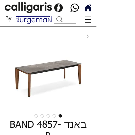
By
באנד BAND 4857-