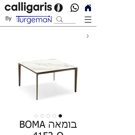
By
בומאה BOMA