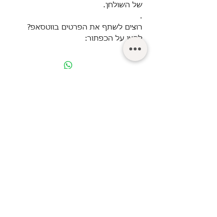
של השולחן.
.
רוצים לשתף את הפרטים בווטסאפ?
לחצו על הכפתור:
© Turgeman LTD.