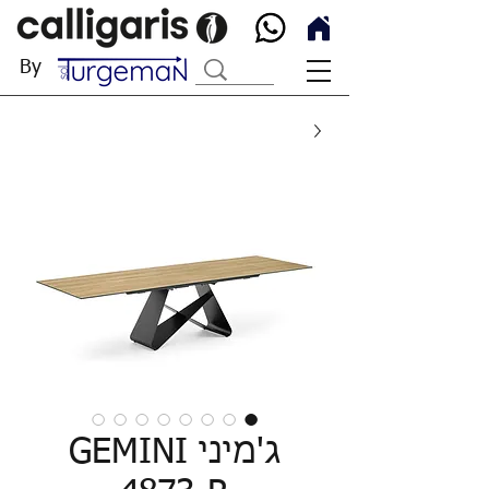
By
ג'מיני GEMINI