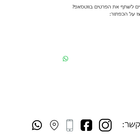
ים לשתף את הפרטים בווטסאפ?
ו על הכפתור:
קשר: