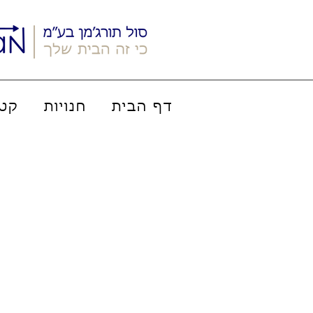
דף הבית
חנויות
קטל