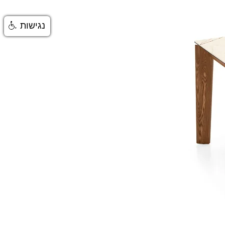
נגישות