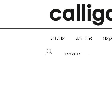
קשר
אודותנו
שונות