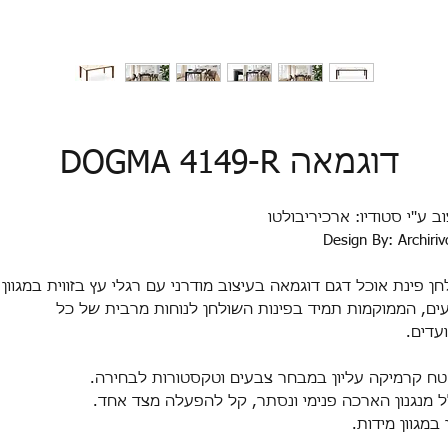
דוגמאה DOGMA 4149-R
ב ע''י סטודיו: ארכיריבולטו
Design By: Archiriv
חן פינת אוכל דגם דוגמאה
בעיצוב מודרני עם רגלי עץ בזווית במגוון
ים, הממוקמות תמיד בפינות השולחן לנוחות מרבית של כל
עדים
.
ח קרמיקה עליון במבחר צבעים וטקסטורות לבחירה
.
ל מנגנון הארכה פנימי ונסתר, קל להפעלה מצד אחד
.
 במגוון מידות.