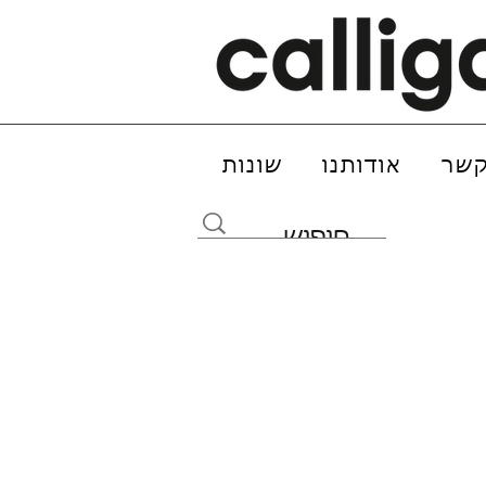
קשר
אודותנו
שונות