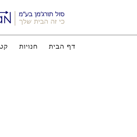
דף הבית
חנויות
קטל