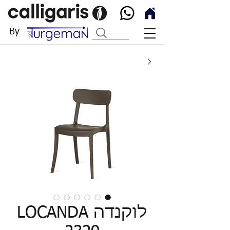
By
לוקנדה LOCANDA