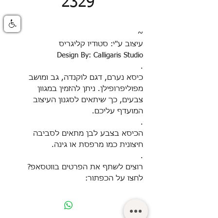
2329
~
עיצוב ע''י: סטודיו קליגריס
Design By: Calligaris Studio
.
כיסא נערם, דגם לוקנדה, גב ומושב
מפוליפרופילן. ניתן להזמין במגוון
צבעים, כך שיתאים לסגנון העיצוב
המועדף עליכם
.
.
הכיסא בצבע לבן מתאים לסביבה
חיצונית כמו מרפסת או גינה.
.
רוצים לשתף את הפרטים בווטסאפ?
לחצו על הכפתור: