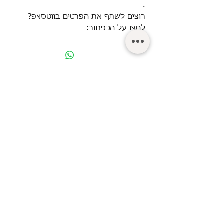
.
רוצים לשתף את הפרטים בווטסאפ?
לחצו על הכפתור:
© Turgeman LTD.