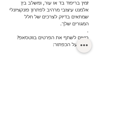
זמין בריפוד בד או עור, ומשלב בין
אלמנט עיצובי מרהיב לפתרון פונקציונלי
שמתאים בדיוק לצרכים של חלל
המגורים שלך
.
.
רוצים לשתף את הפרטים בווטסאפ?
לחצו על הכפתור:
© Turgeman LTD.