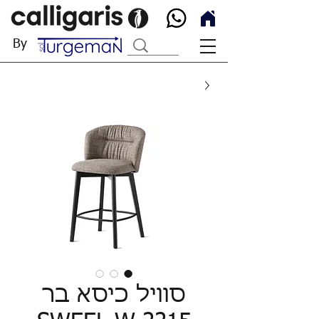
By
סוויל כיסא בר