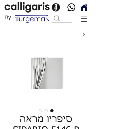
By
סיפריו מראה