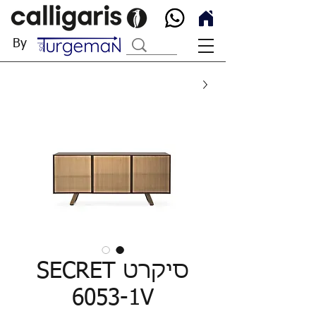
By
סיקרט SECRET
6053-1V