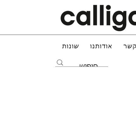
קשר
אודותנו
שונות