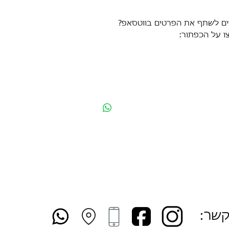
ים לשתף את הפרטים בווטסאפ?
ו על הכפתור:
קשר: