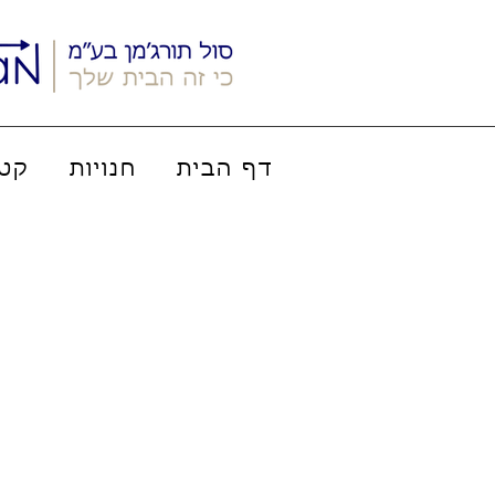
דף הבית
חנויות
קטל