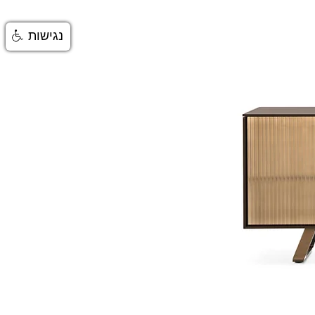
נגישות