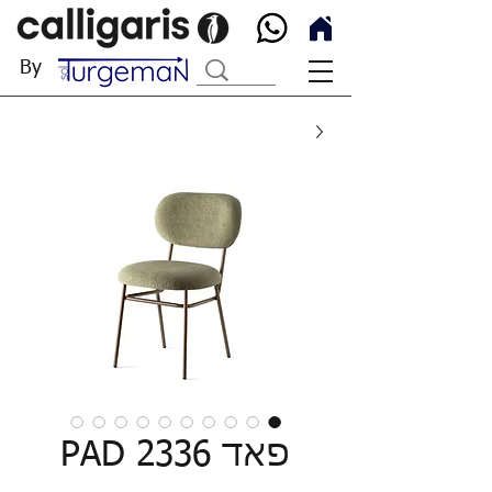
By
פאד PAD 2336