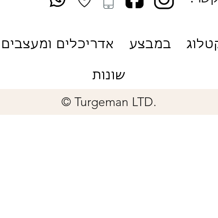
טלוג
במבצע
אדריכלים ומעצבים
שונות
© Turgeman LTD.