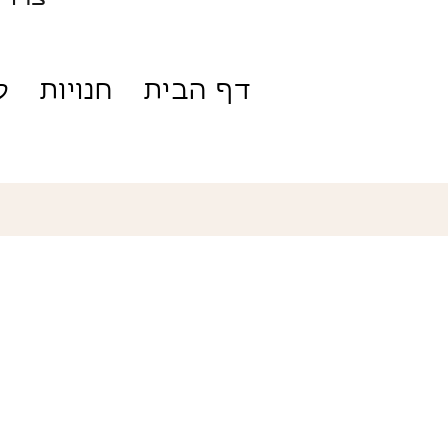
דף הבית
חנויות
ק