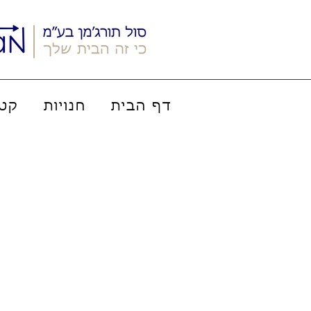
דף הבית
חנויות
קטל