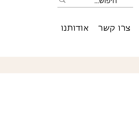
צרו קשר
אודותנו