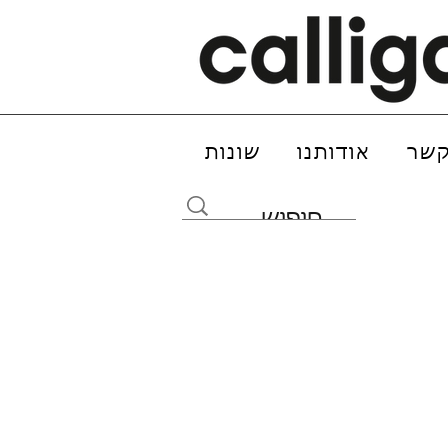
קשר
אודותנו
שונות