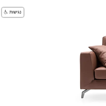
נגישות