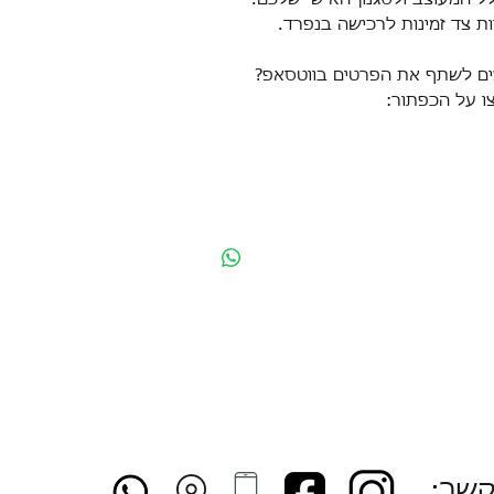
ות צד זמינות לרכישה בנפרד.
ים לשתף את הפרטים בווטסאפ?
ו על הכפתור:
קשר: