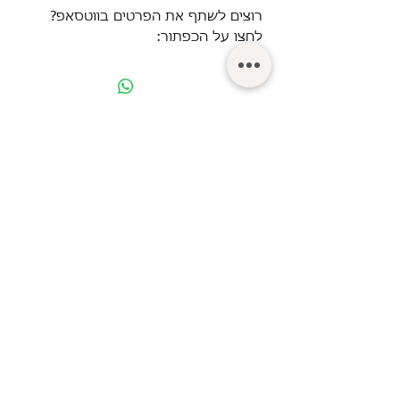
רוצים לשתף את הפרטים בווטסאפ?
לחצו על הכפתור:
© Turgeman LTD.