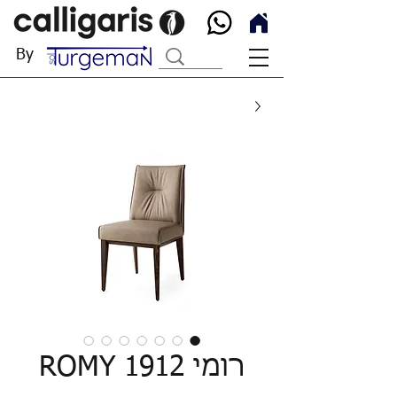
By
רומי ROMY 1912