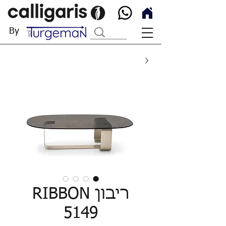
By
ריבון RIBBON
5149