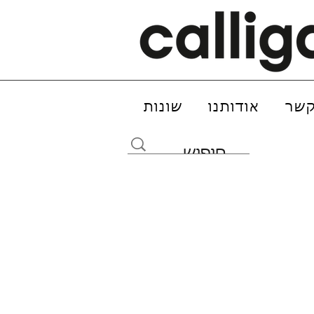
קשר
אודותנו
שונות