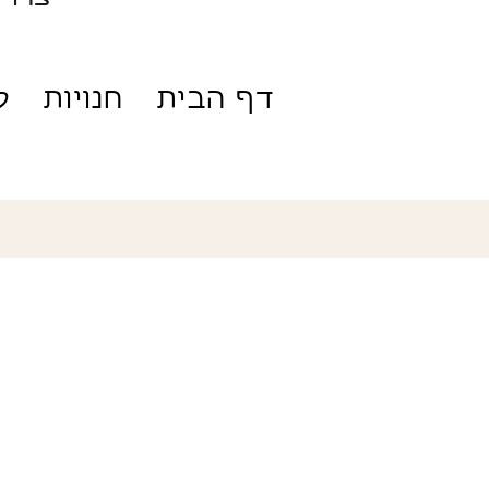
דף הבית
חנויות
ק