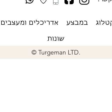
טלוג
במבצע
אדריכלים ומעצבים
שונות
© Turgeman LTD.