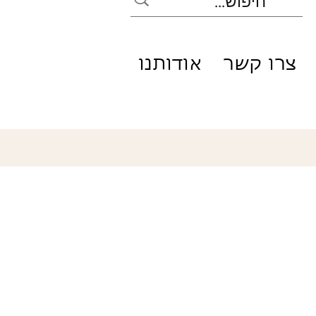
צרו קשר
אודותנו