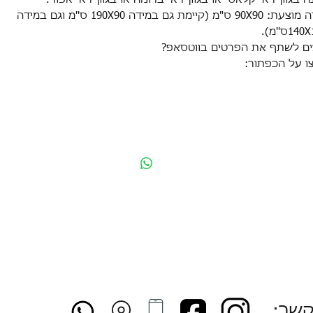
מידה מוצעת: 90X90 ס"מ (קיימת גם במידה 190X90 ס''מ וגם במידה
14ס''מ).
ים לשתף את הפרטים בווטסאפ?
ו על הכפתור:
קשר: