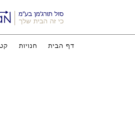
דף הבית
חנויות
קטל