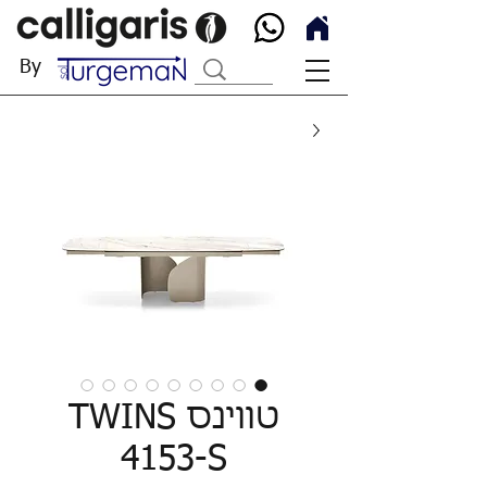
By
טווינס TWINS
4153-S